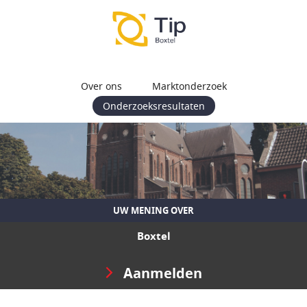
Over ons
Marktonderzoek
Onderzoeksresultaten
UW MENING OVER
Boxtel
Aanmelden