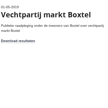
01-05-2019
Vechtpartij markt Boxtel
Publieke raadpleging onder de inwoners van Boxtel over vechtpartij
markt Boxtel
Download resultaten